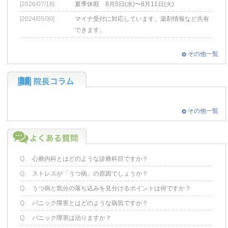
[2026/07/18]
夏季休暇 8月5日(水)〜8月11日(火)
[2024/05/30]
マイナ受付に対応しています。薬剤情報など共有
できます。
その他一覧
その他一覧
Q.
心療内科とはどのような診療科目ですか？
Q.
ストレスが「うつ病」の原因でしょうか？
Q.
うつ病と気分の落ち込みを見分けるポイントは何ですか？
Q.
パニック障害とはどのような病気ですか？
Q.
パニック障害は治りますか？