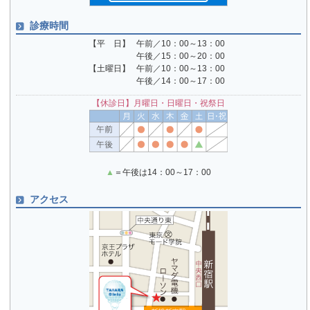
診療時間
【平 日】
午前／10：00～13：00
午後／15：00～20：00
【土曜日】
午前／10：00～13：00
午後／14：00～17：00
【休診日】月曜日・日曜日・祝祭日
▲
＝午後は14：00～17：00
アクセス