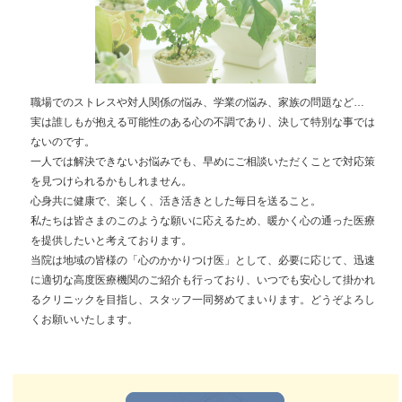
職場でのストレスや対人関係の悩み、学業の悩み、家族の問題など…
実は誰しもが抱える可能性のある心の不調であり、決して特別な事では
ないのです。
一人では解決できないお悩みでも、早めにご相談いただくことで対応策
を見つけられるかもしれません。
心身共に健康で、楽しく、活き活きとした毎日を送ること。
私たちは皆さまのこのような願いに応えるため、暖かく心の通った医療
を提供したいと考えております。
当院は地域の皆様の「心のかかりつけ医」として、必要に応じて、迅速
に適切な高度医療機関のご紹介も行っており、いつでも安心して掛かれ
るクリニックを目指し、スタッフ一同努めてまいります。どうぞよろし
くお願いいたします。